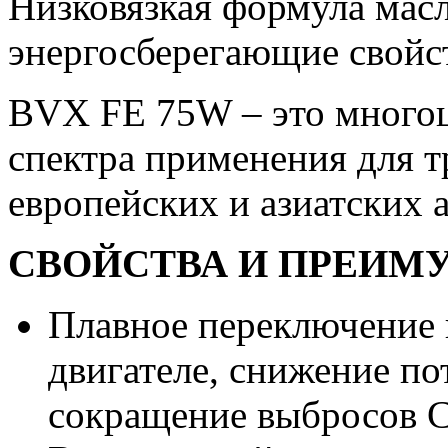
Низковязкая формула масл
энергосберегающие свойс
BVX FE 75W – это многоц
спектра применения для 
европейских и азиатских 
СВОЙСТВА И ПРЕИМ
Плавное переключение 
двигателе, снижение по
сокращение выбросов 