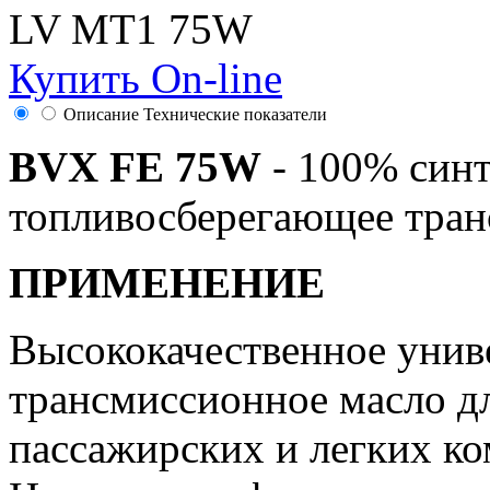
LV MT1 75W
Купить On-line
Описание
Технические показатели
BVX FE 75W
- 100% синт
топливосберегающее тран
ПРИМЕНЕНИЕ
Высококачественное унив
трансмиссионное масло д
пассажирских и легких к