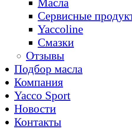
Масла
Сервисные продук
Yaccoline
Смазки
Отзывы
Подбор масла
Компания
Yacco Sport
Новости
Контакты