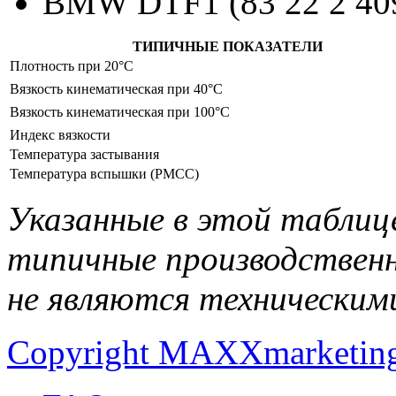
BMW DTF1 (83 22 2 40
ТИПИЧНЫЕ ПОКАЗАТЕЛИ
Плотность при 20°C
Вязкость кинематическая при 40°C
Вязкость кинематическая при 100°C
Индекс вязкости
Температура застывания
Температура вспышки (PMCC)
Указанные в этой таблиц
типичные производственн
не являются техническим
Copyright MAXXmarketin