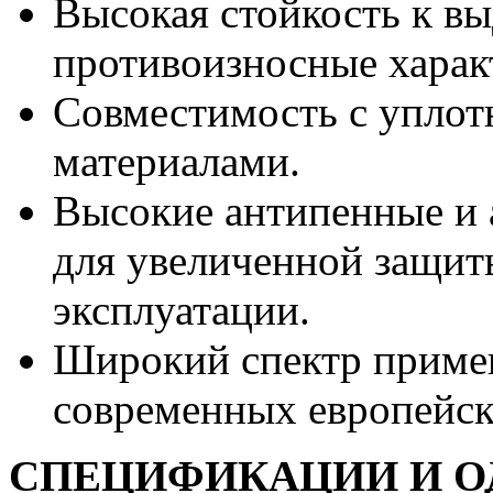
Высокая стойкость к в
противоизносные харак
Совместимость с упло
материалами.
Высокие антипенные и 
для увеличенной защит
эксплуатации.
Широкий спектр приме
современных европейск
СПЕЦИФИКАЦИИ И О