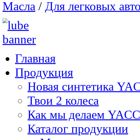
Масла
/
Для легковых авт
Главная
Продукция
Новая синтетика Y
Твои 2 колеса
Как мы делаем YAC
Каталог продукции