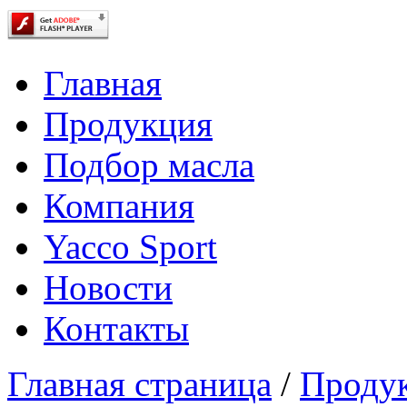
Главная
Продукция
Подбор масла
Компания
Yacco Sport
Новости
Контакты
Главная страница
/
Проду