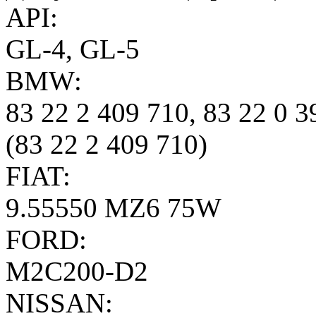
API:
GL-4, GL-5
BMW:
83 22 2 409 710, 83 22 0 
(83 22 2 409 710)
FIAT:
9.55550 MZ6 75W
FORD:
M2C200-D2
NISSAN: