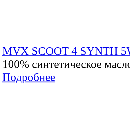
MVX SCOOT 4 SYNTH 5
100% синтетическое масло
Подробнее