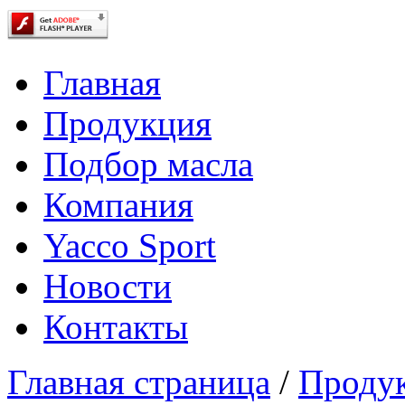
Главная
Продукция
Подбор масла
Компания
Yacco Sport
Новости
Контакты
Главная страница
/
Проду