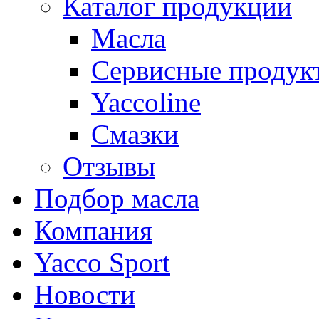
Каталог продукции
Масла
Сервисные продук
Yaccoline
Смазки
Отзывы
Подбор масла
Компания
Yacco Sport
Новости