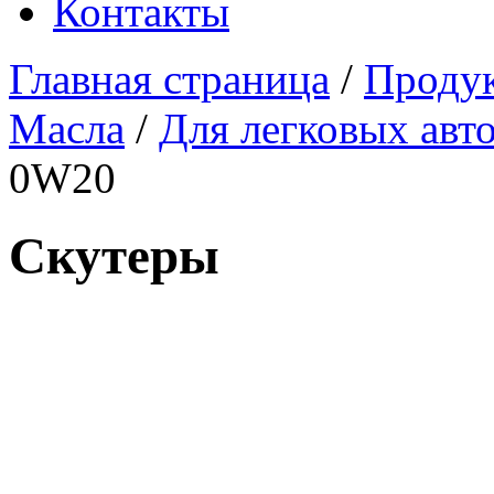
Контакты
Главная страница
/
Проду
Масла
/
Для легковых авт
0W20
Скутеры