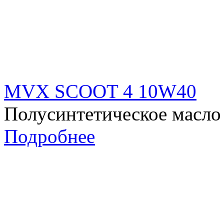
MVX SCOOT 4 10W40
Полусинтетическое масло 
Подробнее