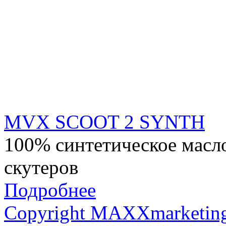
MVX SCOOT 2 SYNTH
100% синтетическое масло
скутеров
Подробнее
Copyright MAXXmarketin