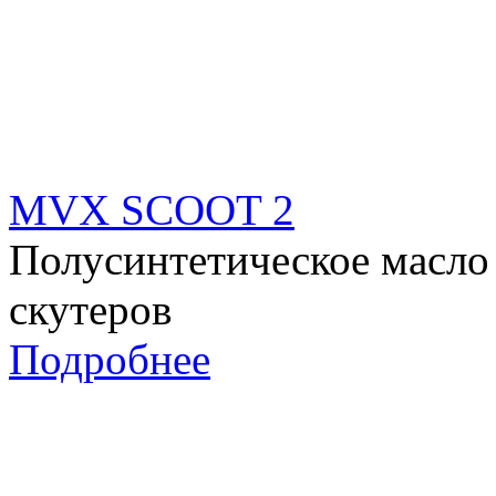
MVX SCOOT 2
Полусинтетическое масло 
скутеров
Подробнее